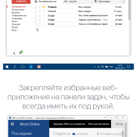
Закрепляйте избранные веб-
приложения на панели задач, чтобы
всегда иметь их под рукой.