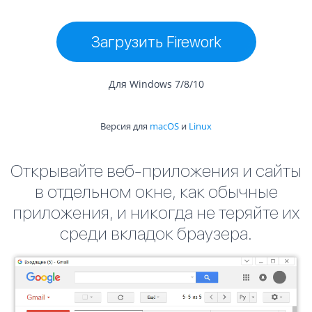
Загрузить Firework
Для Windows 7/8/10
Версия для
macOS
и
Linux
Открывайте веб-приложения и сайты
в отдельном окне, как обычные
приложения, и никогда не теряйте их
среди вкладок браузера.