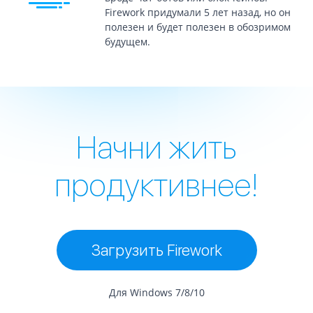
Firework придумали 5 лет назад, но он
полезен и будет полезен в обозримом
будущем.
Начни жить
продуктивнее!
Загрузить Firework
Для Windows 7/8/10