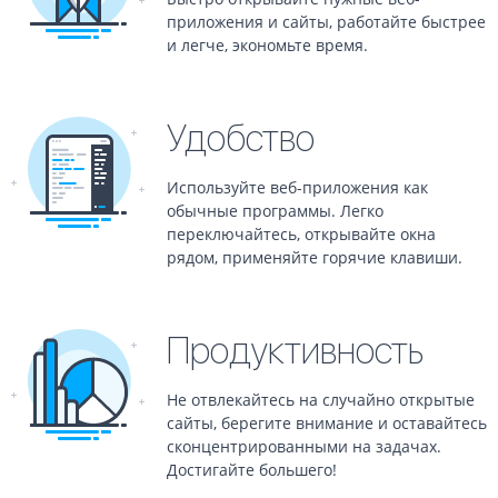
приложения и сайты, работайте быстрее
и легче, экономьте время.
Удобство
Используйте веб-приложения как
обычные программы. Легко
переключайтесь, открывайте окна
рядом, применяйте горячие клавиши.
Продуктивность
Не отвлекайтесь на случайно открытые
сайты, берегите внимание и оставайтесь
сконцентрированными на задачах.
Достигайте большего!