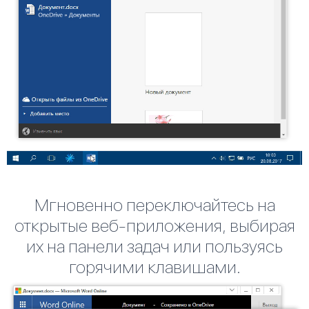
Мгновенно переключайтесь на
открытые веб-приложения, выбирая
их на панели задач или пользуясь
горячими клавишами.