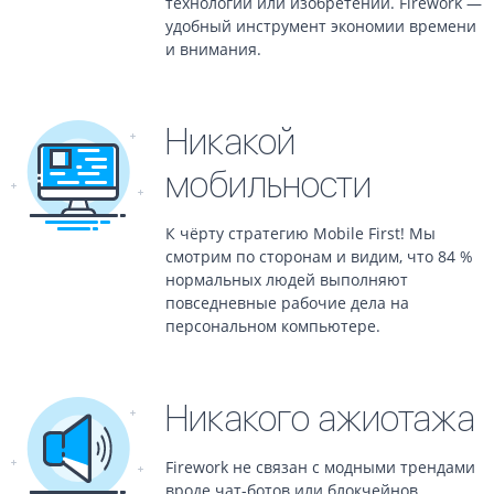
технологий или изобретений. Firework —
удобный инструмент экономии времени
и внимания.
Никакой
мобильности
К чёрту стратегию Mobile First! Мы
смотрим по сторонам и видим, что 84 %
нормальных людей выполняют
повседневные рабочие дела на
персональном компьютере.
Никакого ажиотажа
Firework не связан с модными трендами
вроде чат-ботов или блокчейнов.