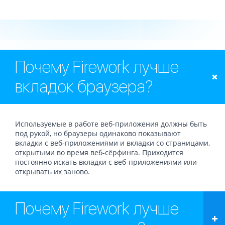
Почему Firework лучше
вкладок браузера?
Используемые в работе веб-приложения должны быть
под рукой, но браузеры одинаково показывают
вкладки с веб-приложениями и вкладки со страницами,
открытыми во время веб-сёрфинга. Приходится
постоянно искать вкладки с веб-приложениями или
открывать их заново.
Почему Firework лучше