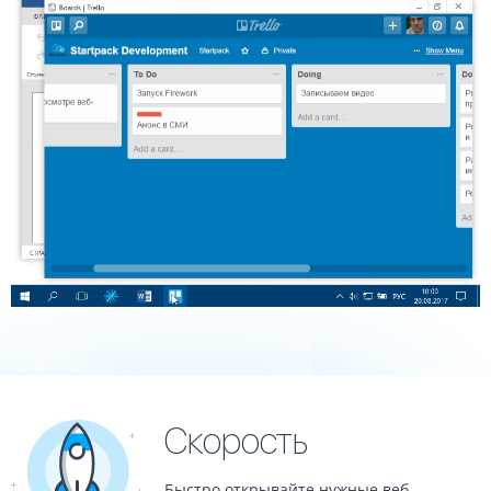
Скорость
Быстро открывайте нужные веб-