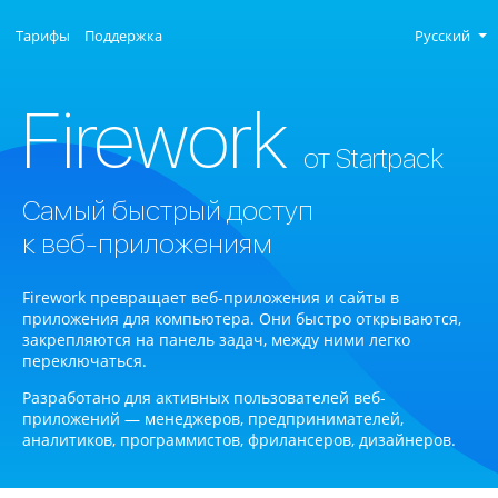
Тарифы
Поддержка
Русский
Firework
от Startpack
Самый быстрый доступ
к веб-приложениям
Firework превращает веб-приложения и сайты в
приложения для компьютера. Они быстро открываются,
закрепляются на панель задач, между ними легко
переключаться.
Разработано для активных пользователей веб-
приложений — менеджеров, предпринимателей,
аналитиков, программистов, фрилансеров, дизайнеров.