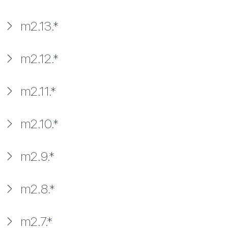
m2.13.*
m2.12.*
m2.11.*
m2.10.*
m2.9.*
m2.8.*
m2.7.*