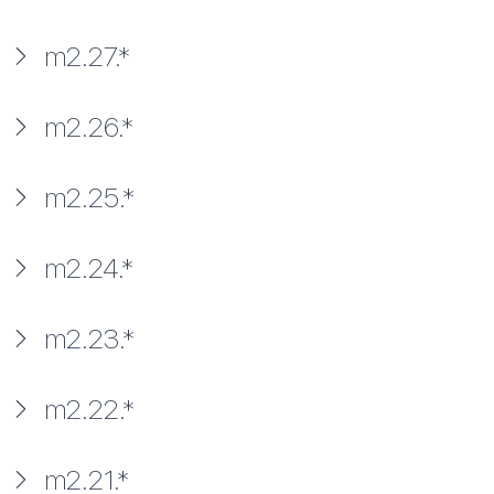
m2.27.*
m2.26.*
m2.25.*
m2.24.*
m2.23.*
m2.22.*
m2.21.*