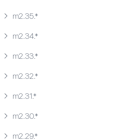
m2.35.*
m2.34.*
m2.33.*
m2.32.*
m2.31.*
m2.30.*
m2.29.*