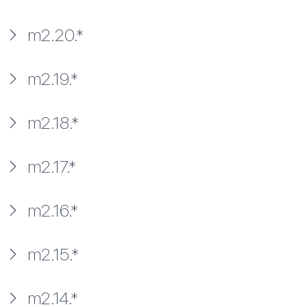
m2.20.*
m2.19.*
m2.18.*
m2.17.*
m2.16.*
m2.15.*
m2.14.*