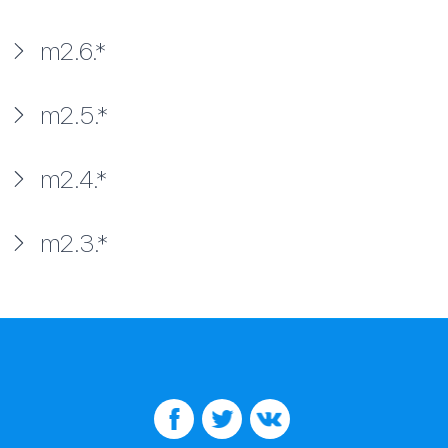
m2.6.*
m2.5.*
m2.4.*
m2.3.*