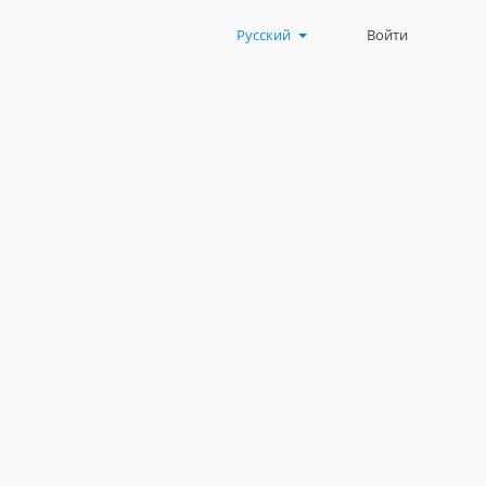
Русский
Войти