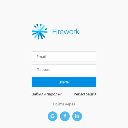
Войти
Забыли пароль?
Регистрация
Войти через


