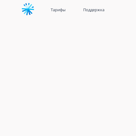
Тарифы
Поддержка